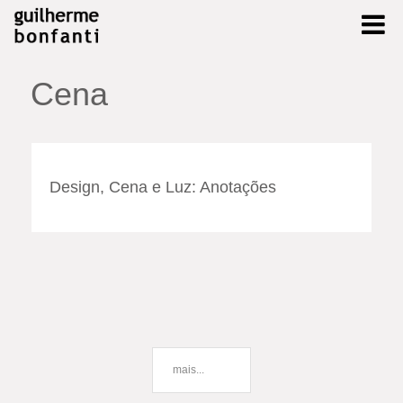
Cena
Design, Cena e Luz: Anotações
mais...