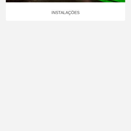
INSTALAÇÕES