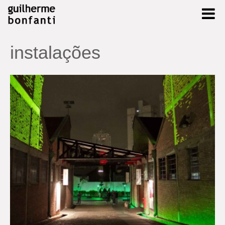
instalações